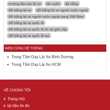
trường đào tạo lái xe
tân uyên
đà nẵng
đổi bằng lái xe
đổi bằng lái xe người nước ngoài
đổi bằng lái xe người nước ngoài sang Việt Nam
đổi bằng lái xe quốc tế
đổi bằng lái xe quốc tế do sở gtvt cấp
đổi bằng lái xe quốc tế iaa
WEB CÙNG HỆ THỐNG
Trung Tâm Dạy Lái Xe Bình Dương
Trung Tâm Dạy Lái Xe HCM
VỀ CHÚNG TÔI
Trang chủ
tài liệu ôn thi