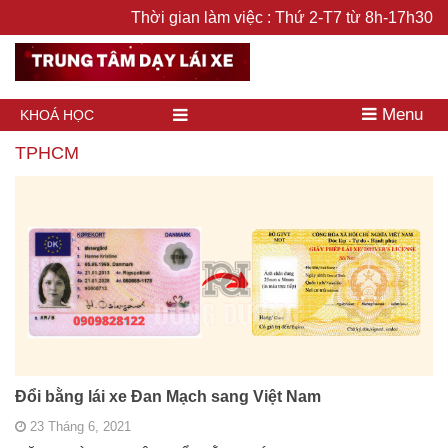
Thời gian làm việc : Thứ 2-T7 từ 8h-17h30
Menu
KHOÁ HỌC
TPHCM
Đổi bằng lái xe Đan Mạch sang Việt Nam
23 Tháng 6, 2021