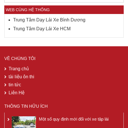
WEB CÙNG HỆ THỐNG
Trung Tâm Dạy Lái Xe Bình Dương
Trung Tâm Dạy Lái Xe HCM
VỀ CHÚNG TÔI
Trang chủ
tài liệu ôn thi
tin tức
Liên Hệ
THÔNG TIN HỮU ÍCH
Một số quy định mới đối với xe tập lái