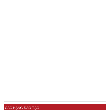
CÁC HẠNG ĐÀO TẠO