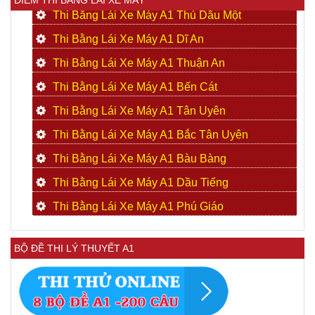
Thi Bằng Lái Xe Máy A1 Thủ Dầu Một
Thi Bằng Lái Xe Máy A1 Dĩ An
Thi Bằng Lái Xe Máy A1 Thuận An
Thi Bằng Lái Xe Máy A1 Bến Cát
Thi Bằng Lái Xe Máy A1 Tân Uyên
Thi Bằng Lái Xe Máy A1 Bắc Tân Uyên
Thi Bằng Lái Xe Máy A1 Bàu Bàng
Thi Bằng Lái Xe Máy A1 Dầu Tiếng
Thi Bằng Lái Xe Máy A1 Phú Giáo
BỘ ĐỀ THI LÝ THUYẾT A1