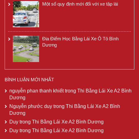
Một số quy định mới đối với xe tập lái
Địa Điểm Học Bằng Lái Xe Ô Tô Bình
Dương
BÌNH LUẬN MỚI NHẤT
nguyễn phan thanh khiết
trong
Thi Bằng Lái Xe A2 Bình
Dương
Nguyễn phước duy
trong
Thi Bằng Lái Xe A2 Bình
Dương
Duy
trong
Thi Bằng Lái Xe A2 Bình Dương
Duy
trong
Thi Bằng Lái Xe A2 Bình Dương