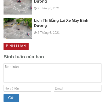
Dương
2 Tháng 6, 2021
Lịch Thi Bằng Lái Xe Máy Bình
Dương
2 Tháng 6, 2021
BÌNH LUẬN
Bình luận của bạn