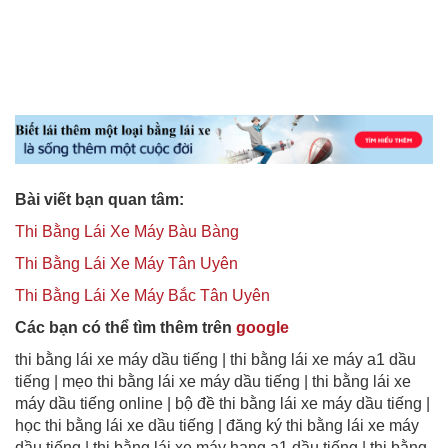
Bài viết bạn quan tâm:
Thi Bằng Lái Xe Máy Bàu Bàng
Thi Bằng Lái Xe Máy Tân Uyên
Thi Bằng Lái Xe Máy Bắc Tân Uyên
Các bạn có thể tìm thêm trên
google
thi bằng lái xe máy dầu tiếng | thi bằng lái xe máy a1 dầu
tiếng | mẹo thi bằng lái xe máy dầu tiếng | thi bằng lái xe
máy dầu tiếng online | bộ đề thi bằng lái xe máy dầu tiếng |
học thi bằng lái xe dầu tiếng | đăng ký thi bằng lái xe máy
dầu tiếng | thi bằng lái xe máy hạng a1 dầu tiếng | thi bằng