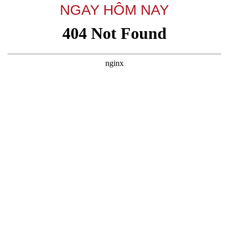
NGAY HÔM NAY