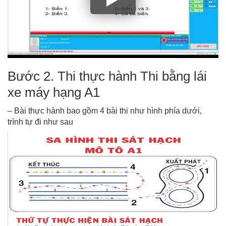
Bước 2. Thi thực hành Thi bằng lái
xe máy hạng A1
– Bài thực hành bao gồm 4 bài thi như hình phía dưới,
trình tự đi như sau