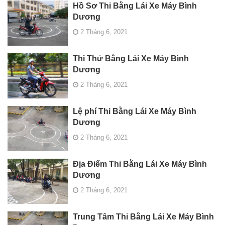
Hồ Sơ Thi Bằng Lái Xe Máy Bình
Dương
2 Tháng 6, 2021
Thi Thử Bằng Lái Xe Máy Bình
Dương
2 Tháng 6, 2021
Lệ phí Thi Bằng Lái Xe Máy Bình
Dương
2 Tháng 6, 2021
Địa Điểm Thi Bằng Lái Xe Máy Bình
Dương
2 Tháng 6, 2021
Trung Tâm Thi Bằng Lái Xe Máy Bình