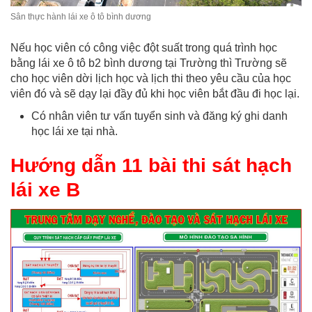
Sân thực hành lái xe ô tô bình dương
Nếu học viên có công việc đột suất trong quá trình học
bằng lái xe ô tô b2 bình dương tại Trường thì Trường sẽ
cho học viên dời lịch học và lịch thi theo yêu cầu của học
viên đó và sẽ dạy lại đầy đủ khi học viên bắt đầu đi học lại.
Có nhân viên tư vấn tuyển sinh và đăng ký ghi danh
học lái xe tại nhà.
Hướng dẫn 11 bài thi sát hạch
lái xe B