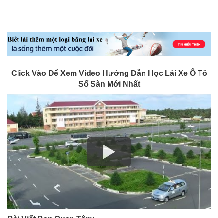
Click Vào Để Xem Video Hướng Dẫn Học Lái Xe Ô Tô
Số Sàn Mới Nhất