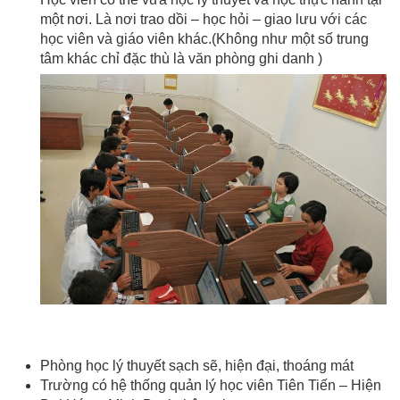
một nơi. Là nơi trao dồi – học hỏi – giao lưu với các
học viên và giáo viên khác.(Không như một số trung
tâm khác chỉ đặc thù là văn phòng ghi danh )
Phòng học lý thuyết sạch sẽ, hiện đại, thoáng mát
Trường có hệ thống quản lý học viên Tiên Tiến – Hiện