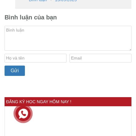
Bình luận của bạn
ĐĂNG KÝ HỌC NGAY HÔM NAY !