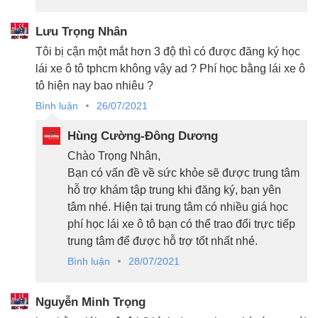
Lưu Trọng Nhân
Tôi bị cận một mắt hơn 3 độ thì có được đăng ký học
lái xe ô tô tphcm không vậy ad ? Phí học bằng lái xe ô
tô hiện nay bao nhiêu ?
Bình luận
26/07/2021
Hùng Cường-Đông Dương
Chào Trọng Nhân,
Bạn có vấn đề về sức khỏe sẽ được trung tâm
hỗ trợ khám tập trung khi đăng ký, bạn yên
tâm nhé. Hiện tại trung tâm có nhiều giá học
phí học lái xe ô tô bạn có thể trao đổi trực tiếp
trung tâm để được hỗ trợ tốt nhất nhé.
Bình luận
28/07/2021
Nguyễn Minh Trọng