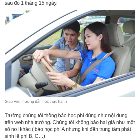
sau đó 1 tháng 15 ngày.
Giáo Viên hướng dẫn học thực hành
Trường chúng tôi thông báo học phí đúng như nội dung
trên web nhà trường. Chúng tôi không báo hai giá như một
số nơi khác ( báo học phí A nhưng khi đến trung tâm phát
sinh lệ phí B, C…)