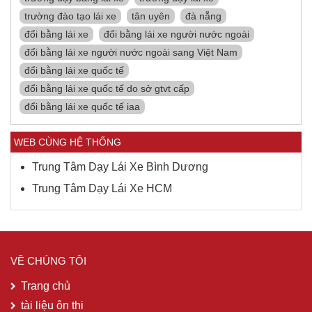
trường đào tạo lái xe
tân uyên
đà nẵng
đổi bằng lái xe
đổi bằng lái xe người nước ngoài
đổi bằng lái xe người nước ngoài sang Việt Nam
đổi bằng lái xe quốc tế
đổi bằng lái xe quốc tế do sở gtvt cấp
đổi bằng lái xe quốc tế iaa
WEB CÙNG HỆ THỐNG
Trung Tâm Dạy Lái Xe Bình Dương
Trung Tâm Dạy Lái Xe HCM
VỀ CHÚNG TÔI
Trang chủ
tài liệu ôn thi