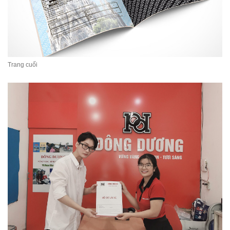
Trang cuối