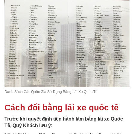
Danh Sách Các Quốc Gia Sử Dụng Bằng Lái Xe Quốc Tế
Cách đổi bằng lái xe quốc tế
Trước khi quyết định tiến hành làm bằng lái xe Quốc
Tế, Quý Khách lưu ý: