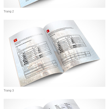
Trang 2
Trang 3