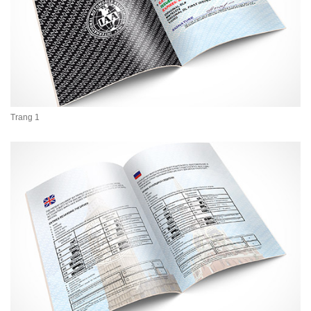
Trang 1