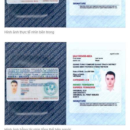
Hình ảnh thực tế nhìn bên trong
Hình ảnh bằng lái nhìn tổng thể bên ngoài