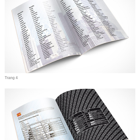
Trang 4