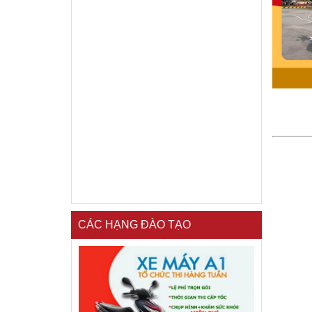
CÁC HẠNG ĐÀO TẠO