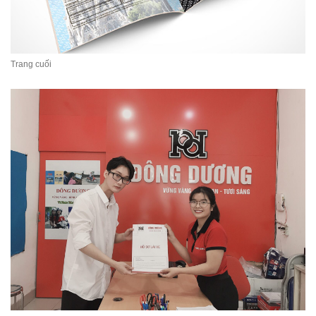
Trang cuối