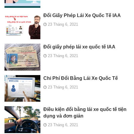
Đổi Giấy Phép Lái Xe Quốc Tế IAA
23 Tháng 6, 2021
Đổi giấy phép lái xe quốc tế IAA
23 Tháng 6, 2021
Chi Phí Đổi Bằng Lái Xe Quốc Tế
23 Tháng 6, 2021
Điều kiện đổi bằng lái xe quốc tế tiện
dụng và đơn giản
23 Tháng 6, 2021