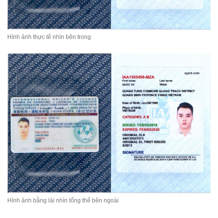
Hình ảnh thực tế nhìn bên trong
Hình ảnh bằng lái nhìn tổng thể bên ngoài