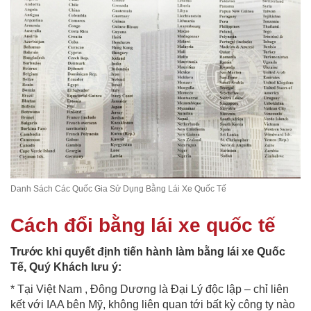
Danh Sách Các Quốc Gia Sử Dụng Bằng Lái Xe Quốc Tế
Cách đổi bằng lái xe quốc tế
Trước khi quyết định tiến hành làm bằng lái xe Quốc
Tế, Quý Khách lưu ý:
* Tại Việt Nam , Đông Dương là Đại Lý độc lập – chỉ liên
kết với IAA bên Mỹ, không liên quan tới bất kỳ công ty nào