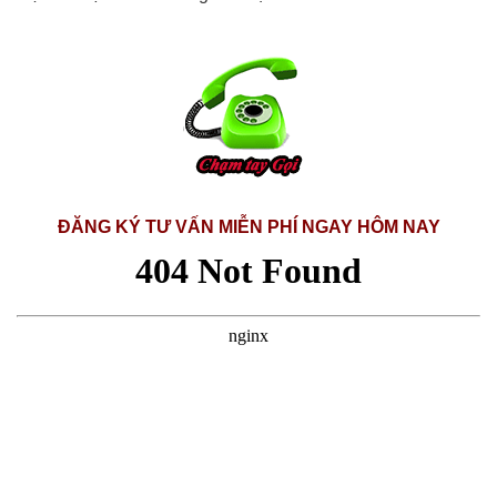
ĐĂNG KÝ TƯ VẤN MIỄN PHÍ NGAY HÔM NAY