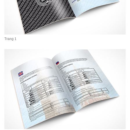
Trang 1