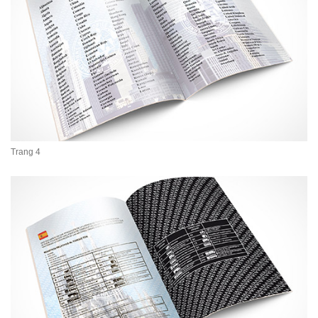
Trang 4