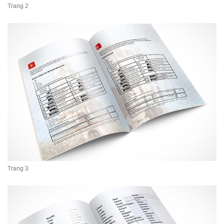
Trang 2
Trang 3