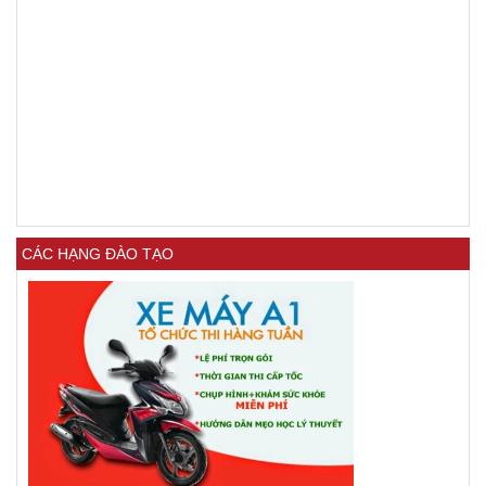
CÁC HẠNG ĐÀO TẠO