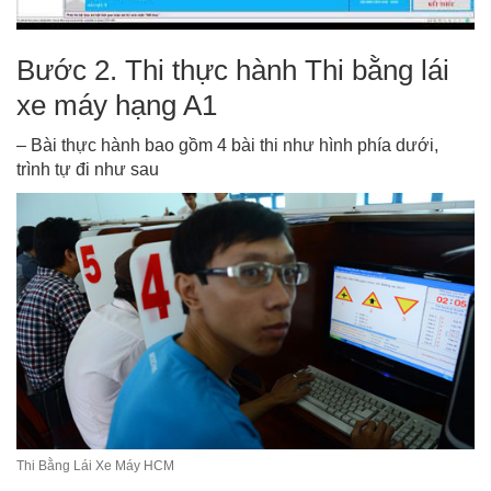
Bước 2. Thi thực hành Thi bằng lái
xe máy hạng A1
– Bài thực hành bao gồm 4 bài thi như hình phía dưới,
trình tự đi như sau
Thi Bằng Lái Xe Máy HCM