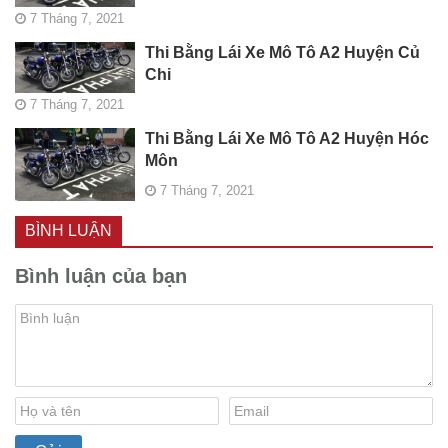
7 Tháng 7, 2021
Thi Bằng Lái Xe Mô Tô A2 Huyện Củ
Chi
7 Tháng 7, 2021
Thi Bằng Lái Xe Mô Tô A2 Huyện Hóc
Môn
7 Tháng 7, 2021
BÌNH LUẬN
Bình luận của bạn