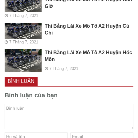
Giờ
7 Tháng 7, 2021
Thi Bằng Lái Xe Mô Tô A2 Huyện Củ
Chi
7 Tháng 7, 2021
Thi Bằng Lái Xe Mô Tô A2 Huyện Hóc
Môn
7 Tháng 7, 2021
BÌNH LUẬN
Bình luận của bạn