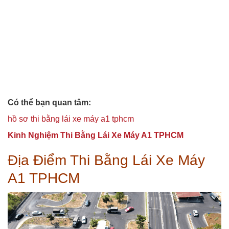
Có thể bạn quan tâm:
hồ sơ thi bằng lái xe máy a1 tphcm
Kinh Nghiệm Thi Bằng Lái Xe Máy A1 TPHCM
Địa Điểm Thi Bằng Lái Xe Máy
A1 TPHCM