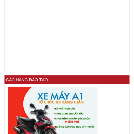
CÁC HẠNG ĐÀO TẠO