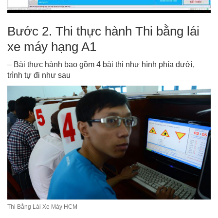
Bước 2. Thi thực hành Thi bằng lái
xe máy hạng A1
– Bài thực hành bao gồm 4 bài thi như hình phía dưới,
trình tự đi như sau
Thi Bằng Lái Xe Máy HCM