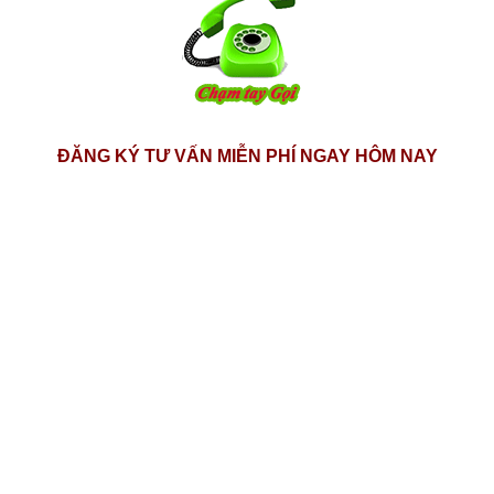
ĐĂNG KÝ TƯ VẤN MIỄN PHÍ NGAY HÔM NAY