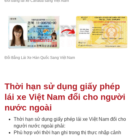
Đổi bằng lái xe Canada sang Việt Nam
Đổi Bằng Lái Xe Hàn Quốc Sang Việt Nam
Thời hạn sử dụng giấy phép
lái xe Việt Nam đổi cho người
nước ngoài
Thời hạn sử dụng giấy phép lái xe Việt Nam đổi cho
người nước ngoài phải:
Phù hợp với thời hạn ghi trong thị thực nhập cảnh