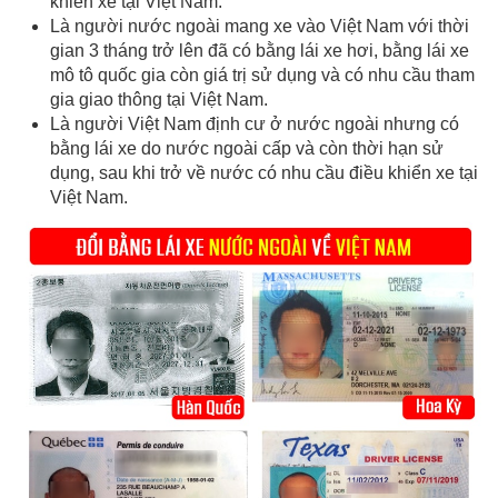
khiển xe tại Việt Nam.
Là người nước ngoài mang xe vào Việt Nam với thời
gian 3 tháng trở lên đã có bằng lái xe hơi, bằng lái xe
mô tô quốc gia còn giá trị sử dụng và có nhu cầu tham
gia giao thông tại Việt Nam.
Là người Việt Nam định cư ở nước ngoài nhưng có
bằng lái xe do nước ngoài cấp và còn thời hạn sử
dụng, sau khi trở về nước có nhu cầu điều khiển xe tại
Việt Nam.