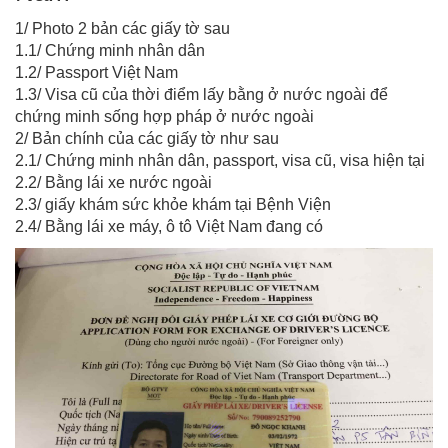
1/ Photo 2 bản các giấy tờ sau
1.1/ Chứng minh nhân dân
1.2/ Passport Việt Nam
1.3/ Visa cũ của thời điểm lấy bằng ở nước ngoài để
chứng minh sống hợp pháp ở nước ngoài
2/ Bản chính của các giấy tờ như sau
2.1/ Chứng minh nhân dân, passport, visa cũ, visa hiện tại
2.2/ Bằng lái xe nước ngoài
2.3/ giấy khám sức khỏe khám tại Bệnh Viện
2.4/ Bằng lái xe máy, ô tô Việt Nam đang có