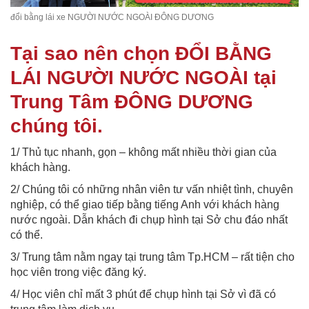
đổi bằng lái xe NGƯỜI NƯỚC NGOÀI ĐÔNG DƯƠNG
Tại sao nên chọn ĐỔI BẰNG
LÁI NGƯỜI NƯỚC NGOÀI tại
Trung Tâm ĐÔNG DƯƠNG
chúng tôi.
1/ Thủ tục nhanh, gọn – không mất nhiều thời gian của
khách hàng.
2/ Chúng tôi có những nhân viên tư vấn nhiệt tình, chuyên
nghiệp, có thể giao tiếp bằng tiếng Anh với khách hàng
nước ngoài. Dẫn khách đi chụp hình tại Sở chu đáo nhất
có thể.
3/ Trung tâm nằm ngay tại trung tâm Tp.HCM – rất tiện cho
học viên trong việc đăng ký.
4/ Học viên chỉ mất 3 phút để chụp hình tại Sở vì đã có