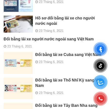
23 Tháng 6, 2021
Hồ sơ đổi bằng lái xe cho người
nước ngoài
23 Tháng 6, 2021
Đổi bằng lái xe người nước ngoài sang Việt Nam
23 Tháng 6, 2021
Đổi bằng lái xe Cuba sang Việt Nam
23 Tháng 6, 2021
Đổi bằng lái xe Thổ Nhĩ Kỳ sang Việt
Nam
23 Tháng 6, 2021
Đổi bằng lái xe Tây Ban Nha sang