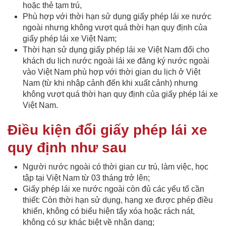
hoặc thẻ tạm trú,
Phù hợp với thời hạn sử dụng giấy phép lái xe nước
ngoài nhưng không vượt quá thời hạn quy định của
giấy phép lái xe Việt Nam;
Thời hạn sử dụng giấy phép lái xe Việt Nam đổi cho
khách du lịch nước ngoài lái xe đăng ký nước ngoài
vào Việt Nam phù hợp với thời gian du lịch ở Việt
Nam (từ khi nhập cảnh đến khi xuất cảnh) nhưng
không vượt quá thời hạn quy định của giấy phép lái xe
Việt Nam.
Điều kiện đổi giấy phép lái xe
quy định như sau
Người nước ngoài có thời gian cư trú, làm việc, học
tập tại Việt Nam từ 03 tháng trở lên;
Giấy phép lái xe nước ngoài còn đủ các yếu tố cần
thiết: Còn thời hạn sử dụng, hạng xe được phép điều
khiển, không có biểu hiện tẩy xóa hoặc rách nát,
không có sự khác biệt về nhận dạng;