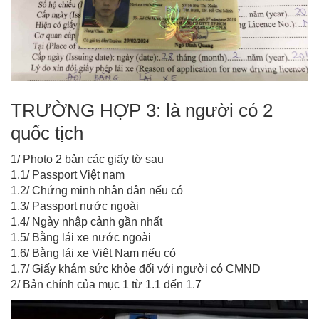
TRƯỜNG HỢP 3: là người có 2
quốc tịch
1/ Photo 2 bản các giấy tờ sau
1.1/ Passport Việt nam
1.2/ Chứng minh nhân dân nếu có
1.3/ Passport nước ngoài
1.4/ Ngày nhập cảnh gần nhất
1.5/ Bằng lái xe nước ngoài
1.6/ Bằng lái xe Việt Nam nếu có
1.7/ Giấy khám sức khỏe đối với người có CMND
2/ Bản chính của mục 1 từ 1.1 đến 1.7