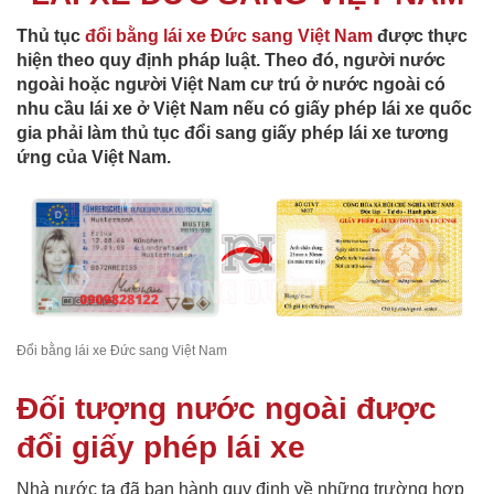
Thủ tục
đổi bằng lái xe Đức sang Việt Nam
được thực
hiện theo quy định pháp luật. Theo đó, người nước
ngoài hoặc người Việt Nam cư trú ở nước ngoài có
nhu cầu lái xe ở Việt Nam nếu có giấy phép lái xe quốc
gia phải làm thủ tục đổi sang giấy phép lái xe tương
ứng của Việt Nam.
Đổi bằng lái xe Đức sang Việt Nam
Đối tượng nước ngoài được
đổi giấy phép lái xe
Nhà nước ta đã ban hành quy định về những trường hợp