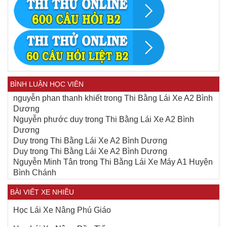
BÌNH LUẬN HỌC VIÊN
nguyễn phan thanh khiết
trong
Thi Bằng Lái Xe A2 Bình
Dương
Nguyễn phước duy
trong
Thi Bằng Lái Xe A2 Bình
Dương
Duy
trong
Thi Bằng Lái Xe A2 Bình Dương
Duy
trong
Thi Bằng Lái Xe A2 Bình Dương
Nguyễn Minh Tân
trong
Thi Bằng Lái Xe Máy A1 Huyện
Bình Chánh
BÀI VIẾT XE NHIỀU
Học Lái Xe Nâng Phú Giáo