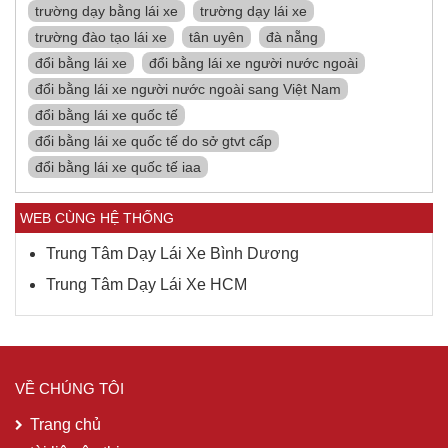
trường dạy bằng lái xe
trường dạy lái xe
trường đào tạo lái xe
tân uyên
đà nẵng
đổi bằng lái xe
đổi bằng lái xe người nước ngoài
đổi bằng lái xe người nước ngoài sang Việt Nam
đổi bằng lái xe quốc tế
đổi bằng lái xe quốc tế do sở gtvt cấp
đổi bằng lái xe quốc tế iaa
WEB CÙNG HỆ THỐNG
Trung Tâm Dạy Lái Xe Bình Dương
Trung Tâm Dạy Lái Xe HCM
VỀ CHÚNG TÔI
Trang chủ