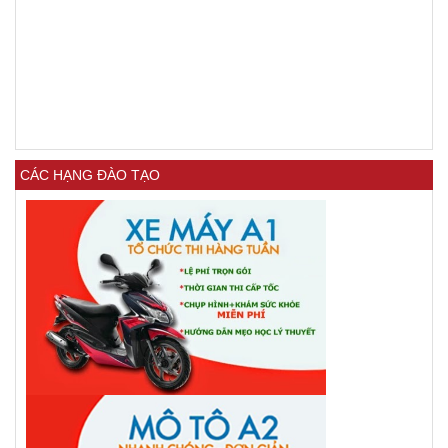
CÁC HẠNG ĐÀO TẠO