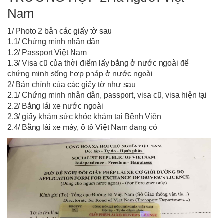
Nam
1/ Photo 2 bản các giấy tờ sau
1.1/ Chứng minh nhân dân
1.2/ Passport Việt Nam
1.3/ Visa cũ của thời điểm lấy bằng ở nước ngoài để
chứng minh sống hợp pháp ở nước ngoài
2/ Bản chính của các giấy tờ như sau
2.1/ Chứng minh nhân dân, passport, visa cũ, visa hiện tại
2.2/ Bằng lái xe nước ngoài
2.3/ giấy khám sức khỏe khám tại Bệnh Viện
2.4/ Bằng lái xe máy, ô tô Việt Nam đang có