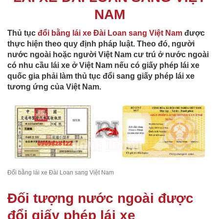
NAM
Thủ tục
đổi bằng lái xe Đài Loan sang Việt Nam
được
thực hiện theo quy định pháp luật. Theo đó, người
nước ngoài hoặc người Việt Nam cư trú ở nước ngoài
có nhu cầu lái xe ở Việt Nam nếu có giấy phép lái xe
quốc gia phải làm thủ tục đổi sang giấy phép lái xe
tương ứng của Việt Nam.
Đổi bằng lái xe Đài Loan sang Việt Nam
Đối tượng nước ngoài được
đổi giấy phép lái xe