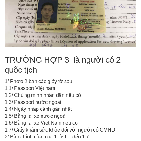
TRƯỜNG HỢP 3: là người có 2
quốc tịch
1/ Photo 2 bản các giấy tờ sau
1.1/ Passport Việt nam
1.2/ Chứng minh nhân dân nếu có
1.3/ Passport nước ngoài
1.4/ Ngày nhập cảnh gần nhất
1.5/ Bằng lái xe nước ngoài
1.6/ Bằng lái xe Việt Nam nếu có
1.7/ Giấy khám sức khỏe đối với người có CMND
2/ Bản chính của mục 1 từ 1.1 đến 1.7