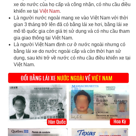
xe do nước của họ cấp và công nhận, có nhu cầu điều
khiển xe tại
Việt Nam
.
Là người nước ngoài mang xe vào Việt Nam với thời
gian 3 tháng trở lên đã có bằng lái xe hơi, bằng lái xe
mô tô quốc gia còn giá trị sử dụng và có nhu cầu tham
gia giao thông tại Việt Nam.
Là người Việt Nam định cư ở nước ngoài nhưng có
bằng lái xe do nước ngoài cấp và còn thời hạn sử
dụng, sau khi trở về nước có nhu cầu điều khiển xe tại
Việt Nam.