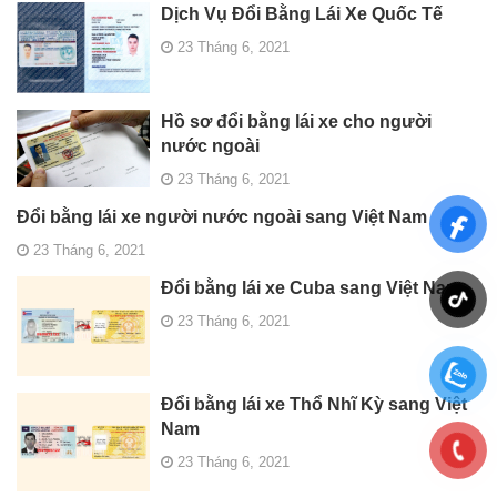
Dịch Vụ Đổi Bằng Lái Xe Quốc Tế
23 Tháng 6, 2021
Hồ sơ đổi bằng lái xe cho người
nước ngoài
23 Tháng 6, 2021
Đổi bằng lái xe người nước ngoài sang Việt Nam
23 Tháng 6, 2021
Đổi bằng lái xe Cuba sang Việt Nam
23 Tháng 6, 2021
Đổi bằng lái xe Thổ Nhĩ Kỳ sang Việt
Nam
23 Tháng 6, 2021