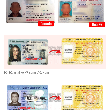
Đổi bằng lái xe Mỹ sang Việt Nam