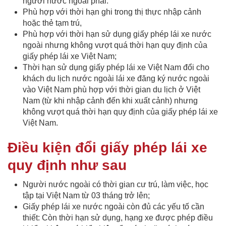
người nước ngoài phải:
Phù hợp với thời hạn ghi trong thị thực nhập cảnh
hoặc thẻ tạm trú,
Phù hợp với thời hạn sử dụng giấy phép lái xe nước
ngoài nhưng không vượt quá thời hạn quy định của
giấy phép lái xe Việt Nam;
Thời hạn sử dụng giấy phép lái xe Việt Nam đổi cho
khách du lịch nước ngoài lái xe đăng ký nước ngoài
vào Việt Nam phù hợp với thời gian du lịch ở Việt
Nam (từ khi nhập cảnh đến khi xuất cảnh) nhưng
không vượt quá thời hạn quy định của giấy phép lái xe
Việt Nam.
Điều kiện đổi giấy phép lái xe
quy định như sau
Người nước ngoài có thời gian cư trú, làm việc, học
tập tại Việt Nam từ 03 tháng trở lên;
Giấy phép lái xe nước ngoài còn đủ các yếu tố cần
thiết: Còn thời hạn sử dụng, hạng xe được phép điều