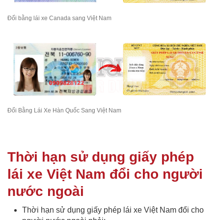
Đổi bằng lái xe Canada sang Việt Nam
Đổi Bằng Lái Xe Hàn Quốc Sang Việt Nam
Thời hạn sử dụng giấy phép
lái xe Việt Nam đổi cho người
nước ngoài
Thời hạn sử dụng giấy phép lái xe Việt Nam đổi cho