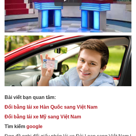
Bài viết bạn quan tâm:
Đổi bằng lái xe Hàn Quốc sang Việt Nam
Đổi bằng lái xe Mỹ sang Việt Nam
Tìm kiếm
google