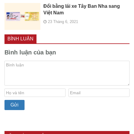
Đổi bằng lái xe Tây Ban Nha sang
Việt Nam
23 Tháng 6, 2021
BÌNH LUẬN
Bình luận của bạn