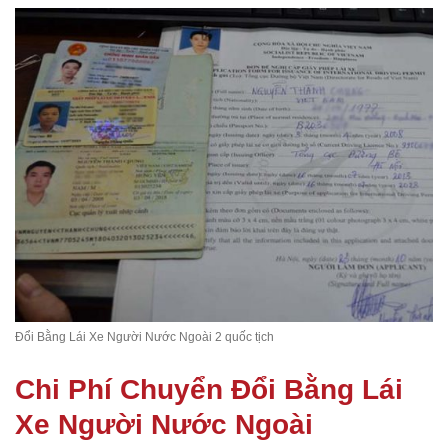
Đổi Bằng Lái Xe Người Nước Ngoài 2 quốc tịch
Chi Phí Chuyển Đổi Bằng Lái
Xe Người Nước Ngoài