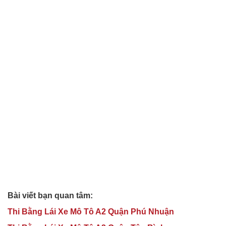
Bài viết bạn quan tâm:
Thi Bằng Lái Xe Mô Tô A2 Quận Phú Nhuận