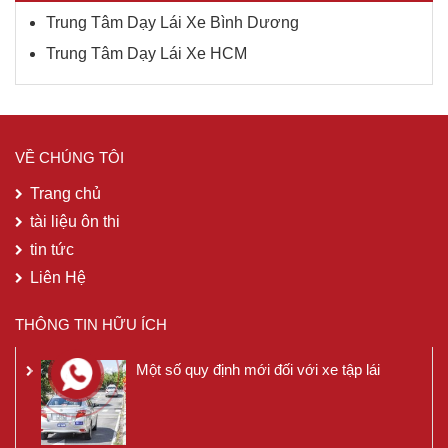
Trung Tâm Dạy Lái Xe Bình Dương
Trung Tâm Dạy Lái Xe HCM
VỀ CHÚNG TÔI
Trang chủ
tài liệu ôn thi
tin tức
Liên Hệ
THÔNG TIN HỮU ÍCH
Một số quy định mới đối với xe tập lái