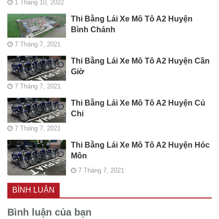
1 Tháng 10, 2022
Thi Bằng Lái Xe Mô Tô A2 Huyện
Bình Chánh
7 Tháng 7, 2021
Thi Bằng Lái Xe Mô Tô A2 Huyện Cần
Giờ
7 Tháng 7, 2021
Thi Bằng Lái Xe Mô Tô A2 Huyện Củ
Chi
7 Tháng 7, 2021
Thi Bằng Lái Xe Mô Tô A2 Huyện Hóc
Môn
7 Tháng 7, 2021
BÌNH LUẬN
Bình luận của bạn