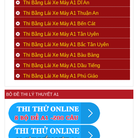
Thi Bằng Lái Xe Máy A1 Dĩ An
Thi Bằng Lái Xe Máy A1 Thuận An
Thi Bằng Lái Xe Máy A1 Bến Cát
Thi Bằng Lái Xe Máy A1 Tân Uyên
Thi Bằng Lái Xe Máy A1 Bắc Tân Uyên
Thi Bằng Lái Xe Máy A1 Bàu Bàng
Thi Bằng Lái Xe Máy A1 Dầu Tiếng
Thi Bằng Lái Xe Máy A1 Phú Giáo
BỘ ĐỀ THI LÝ THUYẾT A1