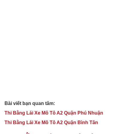
Bài viết bạn quan tâm:
Thi Bằng Lái Xe Mô Tô A2 Quận Phú Nhuận
Thi Bằng Lái Xe Mô Tô A2 Quận Bình Tân