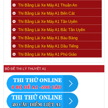
Thi Bằng Lái Xe Máy A1 Thuận An
Thi Bằng Lái Xe Máy A1 Bến Cát
Thi Bằng Lái Xe Máy A1 Tân Uyên
Thi Bằng Lái Xe Máy A1 Bắc Tân Uyên
Thi Bằng Lái Xe Máy A1 Bàu Bàng
Thi Bằng Lái Xe Máy A1 Dầu Tiếng
Thi Bằng Lái Xe Máy A1 Phú Giáo
BỘ ĐỀ THI LÝ THUYẾT A1