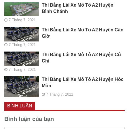
Thi Bằng Lái Xe Mô Tô A2 Huyện
Bình Chánh
7 Tháng 7, 2021
Thi Bằng Lái Xe Mô Tô A2 Huyện Cần
Giờ
7 Tháng 7, 2021
Thi Bằng Lái Xe Mô Tô A2 Huyện Củ
Chi
7 Tháng 7, 2021
Thi Bằng Lái Xe Mô Tô A2 Huyện Hóc
Môn
7 Tháng 7, 2021
BÌNH LUẬN
Bình luận của bạn