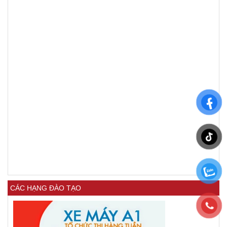
CÁC HẠNG ĐÀO TẠO