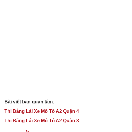
Bài viết bạn quan tâm:
Thi Bằng Lái Xe Mô Tô A2 Quận 4
Thi Bằng Lái Xe Mô Tô A2 Quận 3