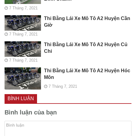
7 Tháng 7, 2021
Thi Bằng Lái Xe Mô Tô A2 Huyện Cần
Giờ
7 Tháng 7, 2021
Thi Bằng Lái Xe Mô Tô A2 Huyện Củ
Chi
7 Tháng 7, 2021
Thi Bằng Lái Xe Mô Tô A2 Huyện Hóc
Môn
7 Tháng 7, 2021
BÌNH LUẬN
Bình luận của bạn