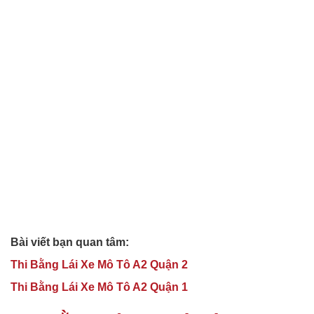
Bài viết bạn quan tâm:
Thi Bằng Lái Xe Mô Tô A2 Quận 2
Thi Bằng Lái Xe Mô Tô A2 Quận 1