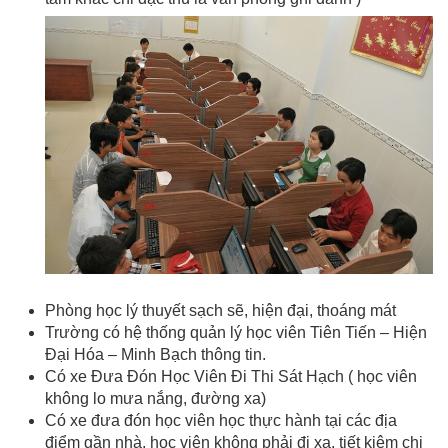
Phòng học lý thuyết sạch sẽ, hiện đại, thoáng mát
Trường có hệ thống quản lý học viên Tiên Tiến – Hiện
Đại Hóa – Minh Bạch thông tin.
Có xe Đưa Đón Học Viên Đi Thi Sát Hạch ( học viên
không lo mưa nắng, đường xa)
Có xe đưa đón học viên học thực hành tại các địa
điểm gần nhà, học viên không phải đi xa, tiết kiệm chi