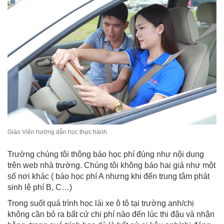
Giáo Viên hướng dẫn học thực hành
Trường chúng tôi thông báo học phí đúng như nội dung
trên web nhà trường. Chúng tôi không báo hai giá như một
số nơi khác ( báo học phí A nhưng khi đến trung tâm phát
sinh lệ phí B, C…)
Trong suốt quá trình học lái xe ô tô tại trường anh/chị
không cần bỏ ra bất cứ chi phí nào đến lúc thi đậu và nhận