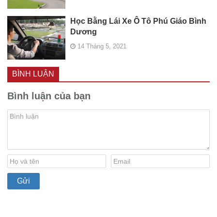
Học Bằng Lái Xe Ô Tô Phú Giáo Bình
Dương
14 Tháng 5, 2021
BÌNH LUẬN
Bình luận của bạn