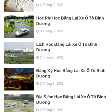
3 Tháng 6, 2021
Học Phí Học Bằng Lái Xe Ô Tô Bình
Dương
3 Tháng 6, 2021
Lịch Học Bằng Lái Xe Ô Tô Bình
Dương
2 Tháng 6, 2021
Đăng Ký Học Bằng Lái Xe Ô Tô Bình
Dương
2 Tháng 6, 2021
Địa Điểm Học Bằng Lái Xe Ô Tô Bình
Dương
2 Tháng 6, 2021