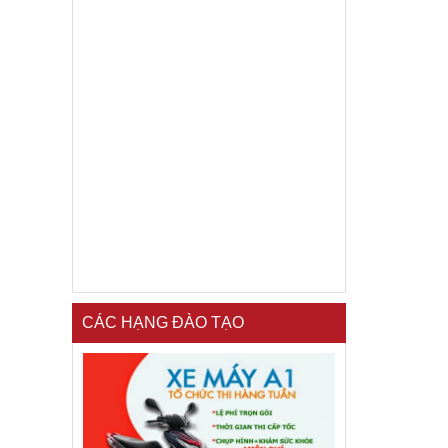
CÁC HẠNG ĐÀO TẠO