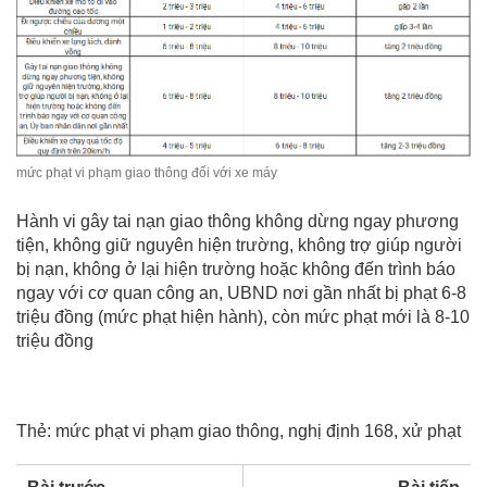
mức phạt vi phạm giao thông đối với xe máy
Hành vi gây tai nạn giao thông không dừng ngay phương
tiện, không giữ nguyên hiện trường, không trợ giúp người
bị nạn, không ở lại hiện trường hoặc không đến trình báo
ngay với cơ quan công an, UBND nơi gần nhất bị phạt 6-8
triệu đồng (mức phạt hiện hành), còn mức phạt mới là 8-10
triệu đồng
Thẻ:
mức phạt vi phạm giao thông
,
nghị định 168
,
xử phạt