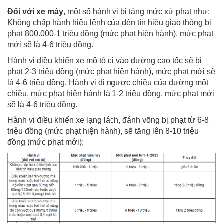
Đối với xe máy
, một số hành vi bị tăng mức xử phạt như:
Không chấp hành hiệu lệnh của đèn tín hiệu giao thông bị
phạt 800.000-1 triệu đồng (mức phạt hiện hành), mức phạt
mới sẽ là 4-6 triệu đồng.
Hành vi điều khiển xe mô tô đi vào đường cao tốc sẽ bị
phạt 2-3 triệu đồng (mức phạt hiện hành), mức phạt mới sẽ
là 4-6 triệu đồng. Hành vi đi ngược chiều của đường một
chiều, mức phạt hiện hành là 1-2 triệu đồng, mức phạt mới
sẽ là 4-6 triệu đồng.
Hành vi điều khiển xe lạng lách, đánh võng bị phạt từ 6-8
triệu đồng (mức phạt hiện hành), sẽ tăng lên 8-10 triệu
đồng (mức phạt mới);