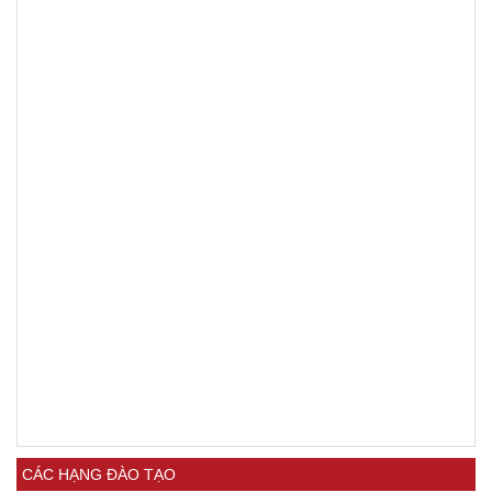
CÁC HẠNG ĐÀO TẠO