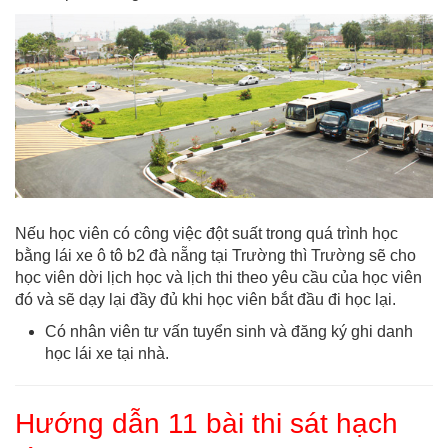
Nếu học viên có công việc đột suất trong quá trình học
bằng lái xe ô tô b2 đà nẵng tại Trường thì Trường sẽ cho
học viên dời lịch học và lịch thi theo yêu cầu của học viên
đó và sẽ dạy lại đầy đủ khi học viên bắt đầu đi học lại.
Có nhân viên tư vấn tuyển sinh và đăng ký ghi danh
học lái xe tại nhà.
Hướng dẫn 11 bài thi sát hạch