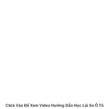
Click Vào Để Xem Video Hướng Dẫn Học Lái Xe Ô Tô