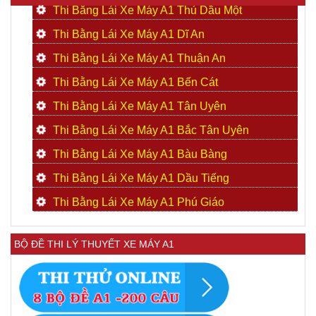
Thi Bằng Lái Xe Máy A1 Thủ Dầu Một
Thi Bằng Lái Xe Máy A1 Dĩ An
Thi Bằng Lái Xe Máy A1 Thuận An
Thi Bằng Lái Xe Máy A1 Bến Cát
Thi Bằng Lái Xe Máy A1 Tân Uyên
Thi Bằng Lái Xe Máy A1 Bắc Tân Uyên
Thi Bằng Lái Xe Máy A1 Bàu Bàng
Thi Bằng Lái Xe Máy A1 Dầu Tiếng
Thi Bằng Lái Xe Máy A1 Phú Giáo
BỘ ĐỀ THI LÝ THUYẾT XE MÁY A1