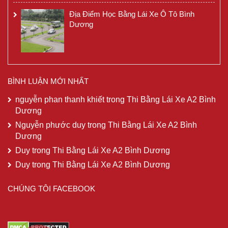
Địa Điểm Học Bằng Lái Xe Ô Tô Bình
Dương
BÌNH LUẬN MỚI NHẤT
nguyễn phan thanh khiết
trong
Thi Bằng Lái Xe A2 Bình
Dương
Nguyễn phước duy
trong
Thi Bằng Lái Xe A2 Bình
Dương
Duy
trong
Thi Bằng Lái Xe A2 Bình Dương
Duy
trong
Thi Bằng Lái Xe A2 Bình Dương
CHÚNG TÔI FACEBOOK