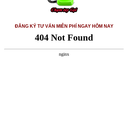
ĐĂNG KÝ TƯ VẤN MIỄN PHÍ NGAY HÔM NAY