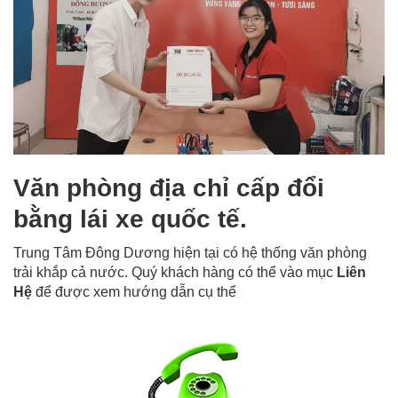
Văn phòng địa chỉ cấp đổi
bằng lái xe quốc tế.
Trung Tâm Đông Dương hiện tại có hệ thống văn phòng
trải khắp cả nước. Quý khách hàng có thể vào mục
Liên
Hệ
để được xem hướng dẫn cụ thể