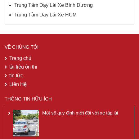
Trung Tâm Dạy Lái Xe Bình Dương
Trung Tâm Dạy Lái Xe HCM
VỀ CHÚNG TÔI
Trang chủ
tài liệu ôn thi
tin tức
Liên Hệ
THÔNG TIN HỮU ÍCH
Một số quy định mới đối với xe tập lái