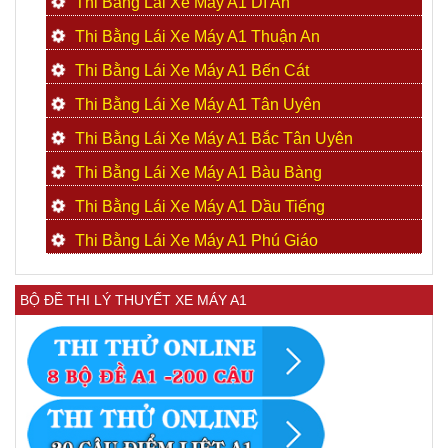
Thi Bằng Lái Xe Máy A1 Dĩ An
Thi Bằng Lái Xe Máy A1 Thuận An
Thi Bằng Lái Xe Máy A1 Bến Cát
Thi Bằng Lái Xe Máy A1 Tân Uyên
Thi Bằng Lái Xe Máy A1 Bắc Tân Uyên
Thi Bằng Lái Xe Máy A1 Bàu Bàng
Thi Bằng Lái Xe Máy A1 Dầu Tiếng
Thi Bằng Lái Xe Máy A1 Phú Giáo
BỘ ĐỀ THI LÝ THUYẾT XE MÁY A1