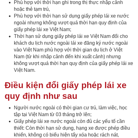
Phù hợp với thời hạn ghi trong thị thực nhập cảnh
hoặc thẻ tạm trú,
Phù hợp với thời hạn sử dụng giấy phép lái xe nước
ngoài nhưng không vượt quá thời hạn quy định của
giấy phép lái xe Việt Nam;
Thời hạn sử dụng giấy phép lái xe Việt Nam đổi cho
khách du lịch nước ngoài lái xe đăng ký nước ngoài
vào Việt Nam phù hợp với thời gian du lịch ở Việt
Nam (từ khi nhập cảnh đến khi xuất cảnh) nhưng
không vượt quá thời hạn quy định của giấy phép lái xe
Việt Nam.
Điều kiện đổi giấy phép lái xe
quy định như sau
Người nước ngoài có thời gian cư trú, làm việc, học
tập tại Việt Nam từ 03 tháng trở lên;
Giấy phép lái xe nước ngoài còn đủ các yếu tố cần
thiết: Còn thời hạn sử dụng, hạng xe được phép điều
khiển, không có biểu hiện tẩy xóa hoặc rách nát,