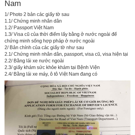
Nam
1/ Photo 2 bản các giấy tờ sau
1.1/ Chứng minh nhân dân
1.2/ Passport Việt Nam
1.3/ Visa cũ của thời điểm lấy bằng ở nước ngoài để
chứng minh sống hợp pháp ở nước ngoài
2/ Bản chính của các giấy tờ như sau
2.1/ Chứng minh nhân dân, passport, visa cũ, visa hiện tại
2.2/ Bằng lái xe nước ngoài
2.3/ giấy khám sức khỏe khám tại Bệnh Viện
2.4/ Bằng lái xe máy, ô tô Việt Nam đang có