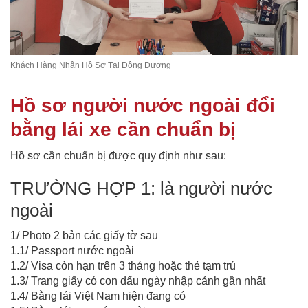
Khách Hàng Nhận Hồ Sơ Tại Đông Dương
Hồ sơ người nước ngoài đổi
bằng lái xe cần chuẩn bị
Hồ sơ cần chuẩn bị được quy định như sau:
TRƯỜNG HỢP 1: là người nước
ngoài
1/ Photo 2 bản các giấy tờ sau
1.1/ Passport nước ngoài
1.2/ Visa còn hạn trên 3 tháng hoặc thẻ tạm trú
1.3/ Trang giấy có con dấu ngày nhập cảnh gần nhất
1.4/ Bằng lái Việt Nam hiện đang có