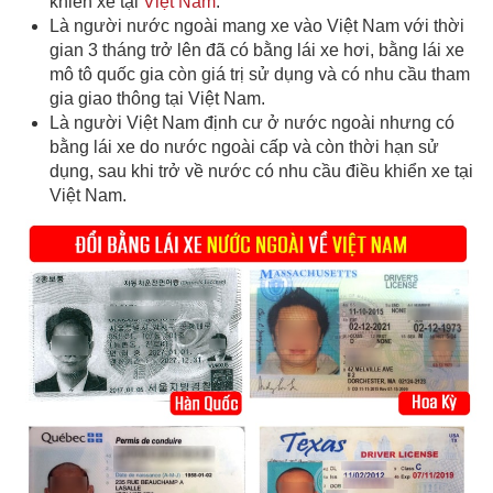
khiển xe tại
Việt Nam
.
Là người nước ngoài mang xe vào Việt Nam với thời
gian 3 tháng trở lên đã có bằng lái xe hơi, bằng lái xe
mô tô quốc gia còn giá trị sử dụng và có nhu cầu tham
gia giao thông tại Việt Nam.
Là người Việt Nam định cư ở nước ngoài nhưng có
bằng lái xe do nước ngoài cấp và còn thời hạn sử
dụng, sau khi trở về nước có nhu cầu điều khiển xe tại
Việt Nam.