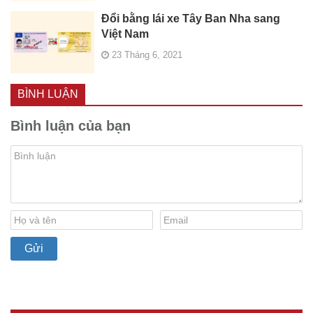
Đổi bằng lái xe Tây Ban Nha sang
Việt Nam
23 Tháng 6, 2021
BÌNH LUẬN
Bình luận của bạn