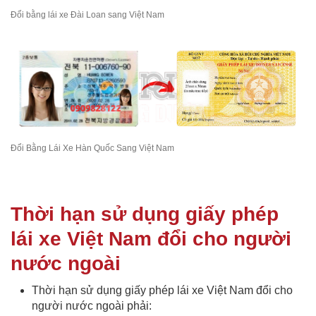
Đổi bằng lái xe Đài Loan sang Việt Nam
Đổi Bằng Lái Xe Hàn Quốc Sang Việt Nam
Thời hạn sử dụng giấy phép
lái xe Việt Nam đổi cho người
nước ngoài
Thời hạn sử dụng giấy phép lái xe Việt Nam đổi cho
người nước ngoài phải: