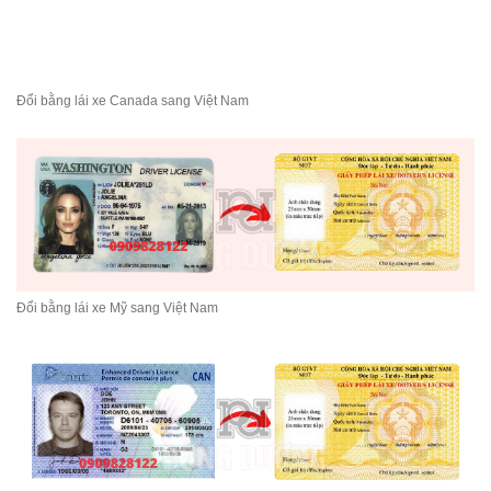
Đổi bằng lái xe Canada sang Việt Nam
Đổi bằng lái xe Mỹ sang Việt Nam