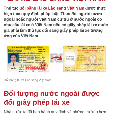
Thủ tục
đổi bằng lái xe Lào sang Việt Nam
được thực
hiện theo quy định pháp luật. Theo đó, người nước
ngoài hoặc người Việt Nam cư trú ở nước ngoài có
nhu cầu lái xe ở Việt Nam nếu có giấy phép lái xe quốc
gia phải làm thủ tục đổi sang giấy phép lái xe tương
ứng của Việt Nam.
Đổi bằng lái xe Lào sang Việt Nam
Đối tượng nước ngoài được
đổi giấy phép lái xe
Nhà nước ta đã ban hành quy định về những trường hợp