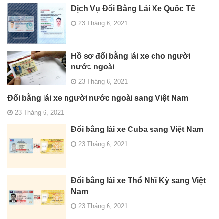
Dịch Vụ Đổi Bằng Lái Xe Quốc Tế
23 Tháng 6, 2021
Hồ sơ đổi bằng lái xe cho người
nước ngoài
23 Tháng 6, 2021
Đổi bằng lái xe người nước ngoài sang Việt Nam
23 Tháng 6, 2021
Đổi bằng lái xe Cuba sang Việt Nam
23 Tháng 6, 2021
Đổi bằng lái xe Thổ Nhĩ Kỳ sang Việt
Nam
23 Tháng 6, 2021