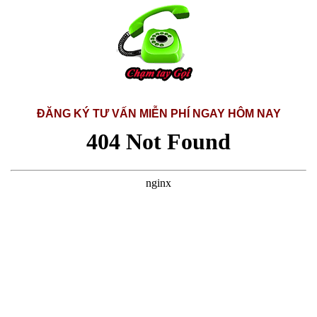
ĐĂNG KÝ TƯ VẤN MIỄN PHÍ NGAY HÔM NAY