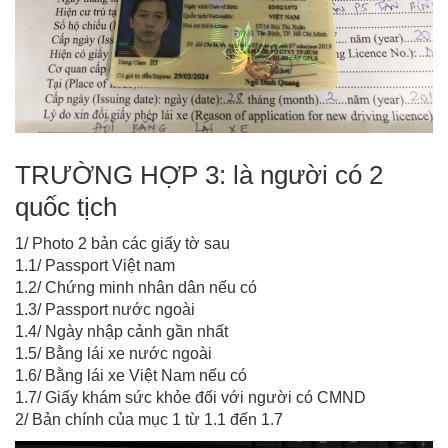
TRƯỜNG HỢP 3: là người có 2
quốc tịch
1/ Photo 2 bản các giấy tờ sau
1.1/ Passport Việt nam
1.2/ Chứng minh nhân dân nếu có
1.3/ Passport nước ngoài
1.4/ Ngày nhập cảnh gần nhất
1.5/ Bằng lái xe nước ngoài
1.6/ Bằng lái xe Việt Nam nếu có
1.7/ Giấy khám sức khỏe đối với người có CMND
2/ Bản chính của mục 1 từ 1.1 đến 1.7