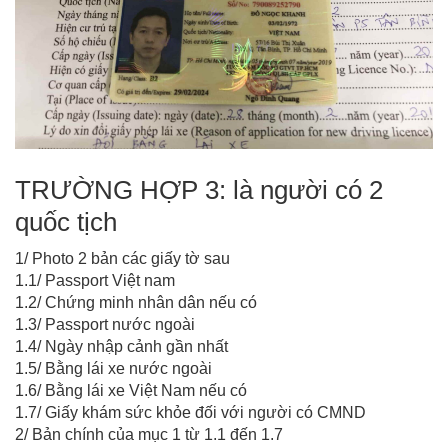
TRƯỜNG HỢP 3: là người có 2
quốc tịch
1/ Photo 2 bản các giấy tờ sau
1.1/ Passport Việt nam
1.2/ Chứng minh nhân dân nếu có
1.3/ Passport nước ngoài
1.4/ Ngày nhập cảnh gần nhất
1.5/ Bằng lái xe nước ngoài
1.6/ Bằng lái xe Việt Nam nếu có
1.7/ Giấy khám sức khỏe đối với người có CMND
2/ Bản chính của mục 1 từ 1.1 đến 1.7