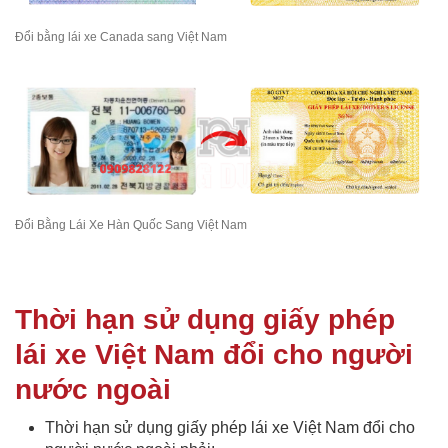
Đổi bằng lái xe Canada sang Việt Nam
Đổi Bằng Lái Xe Hàn Quốc Sang Việt Nam
Thời hạn sử dụng giấy phép
lái xe Việt Nam đổi cho người
nước ngoài
Thời hạn sử dụng giấy phép lái xe Việt Nam đổi cho