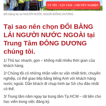
đổi bằng lái xe NGƯỜI NƯỚC NGOÀI ĐÔNG DƯƠNG
Tại sao nên chọn ĐỔI BẰNG
LÁI NGƯỜI NƯỚC NGOÀI tại
Trung Tâm ĐÔNG DƯƠNG
chúng tôi.
1/ Thủ tục nhanh, gọn – không mất nhiều thời gian của
khách hàng.
2/ Chúng tôi có những nhân viên tư vấn nhiệt tình, chuyên
nghiệp, có thể giao tiếp bằng tiếng Anh với khách hàng
nước ngoài. Dẫn khách đi chụp hình tại Sở chu đáo nhất
có thể.
3/ Trung tâm nằm ngay tại trung tâm Tp.HCM – rất tiện cho
học viên trong việc đăng ký.