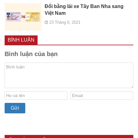
Đổi bằng lái xe Tây Ban Nha sang
Việt Nam
23 Tháng 6, 2021
BÌNH LUẬN
Bình luận của bạn