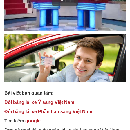
Bài viết bạn quan tâm:
Đổi bằng lái xe Ý sang Việt Nam
Đổi bằng lái xe Phần Lan sang Việt Nam
Tìm kiếm
google