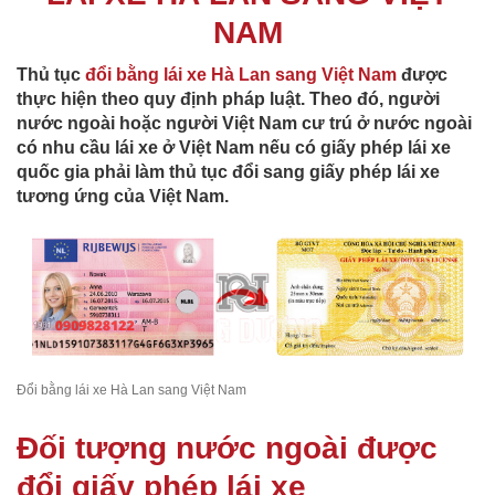
NAM
Thủ tục
đổi bằng lái xe Hà Lan sang Việt Nam
được
thực hiện theo quy định pháp luật. Theo đó, người
nước ngoài hoặc người Việt Nam cư trú ở nước ngoài
có nhu cầu lái xe ở Việt Nam nếu có giấy phép lái xe
quốc gia phải làm thủ tục đổi sang giấy phép lái xe
tương ứng của Việt Nam.
Đổi bằng lái xe Hà Lan sang Việt Nam
Đối tượng nước ngoài được
đổi giấy phép lái xe