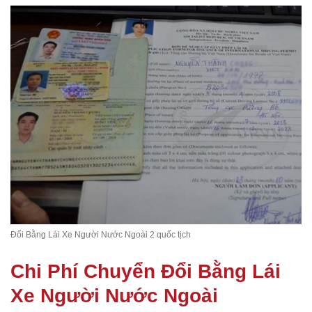
Đổi Bằng Lái Xe Người Nước Ngoài 2 quốc tịch
Chi Phí Chuyển Đổi Bằng Lái
Xe Người Nước Ngoài