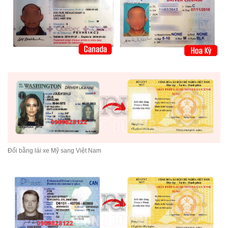
Đổi bằng lái xe Mỹ sang Việt Nam