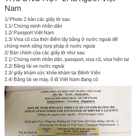
Nam
1/ Photo 2 bản các giấy tờ sau
1.1/ Chứng minh nhân dân
1.2/ Passport Việt Nam
1.3/ Visa cũ của thời điểm lấy bằng ở nước ngoài để
chứng minh sống hợp pháp ở nước ngoài
2/ Bản chính của các giấy tờ như sau
2.1/ Chứng minh nhân dân, passport, visa cũ, visa hiện tại
2.2/ Bằng lái xe nước ngoài
2.3/ giấy khám sức khỏe khám tại Bệnh Viện
2.4/ Bằng lái xe máy, ô tô Việt Nam đang có