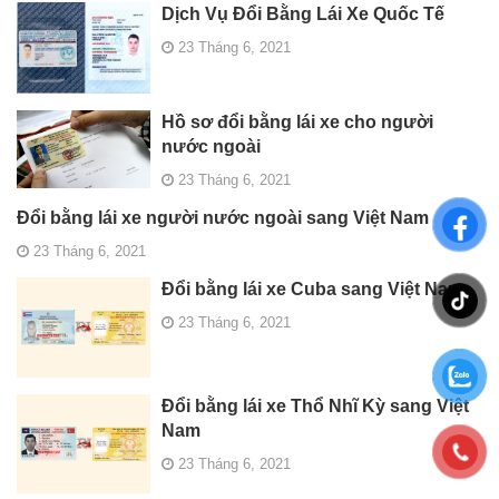
Dịch Vụ Đổi Bằng Lái Xe Quốc Tế
23 Tháng 6, 2021
Hồ sơ đổi bằng lái xe cho người
nước ngoài
23 Tháng 6, 2021
Đổi bằng lái xe người nước ngoài sang Việt Nam
23 Tháng 6, 2021
Đổi bằng lái xe Cuba sang Việt Nam
23 Tháng 6, 2021
Đổi bằng lái xe Thổ Nhĩ Kỳ sang Việt
Nam
23 Tháng 6, 2021