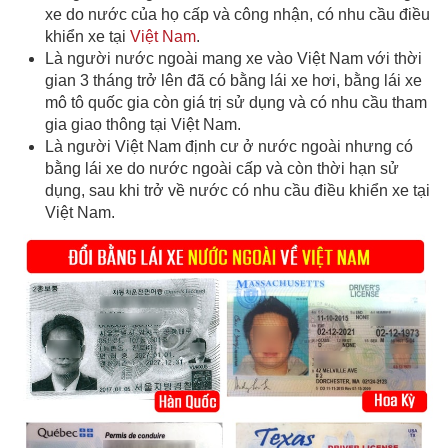
xe do nước của họ cấp và công nhận, có nhu cầu điều
khiển xe tại
Việt Nam
.
Là người nước ngoài mang xe vào Việt Nam với thời
gian 3 tháng trở lên đã có bằng lái xe hơi, bằng lái xe
mô tô quốc gia còn giá trị sử dụng và có nhu cầu tham
gia giao thông tại Việt Nam.
Là người Việt Nam định cư ở nước ngoài nhưng có
bằng lái xe do nước ngoài cấp và còn thời hạn sử
dụng, sau khi trở về nước có nhu cầu điều khiển xe tại
Việt Nam.