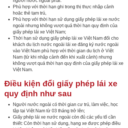
người nước ngoài phải:
Phù hợp với thời hạn ghi trong thị thực nhập cảnh
hoặc thẻ tạm trú,
Phù hợp với thời hạn sử dụng giấy phép lái xe nước
ngoài nhưng không vượt quá thời hạn quy định của
giấy phép lái xe Việt Nam;
Thời hạn sử dụng giấy phép lái xe Việt Nam đổi cho
khách du lịch nước ngoài lái xe đăng ký nước ngoài
vào Việt Nam phù hợp với thời gian du lịch ở Việt
Nam (từ khi nhập cảnh đến khi xuất cảnh) nhưng
không vượt quá thời hạn quy định của giấy phép lái xe
Việt Nam.
Điều kiện đổi giấy phép lái xe
quy định như sau
Người nước ngoài có thời gian cư trú, làm việc, học
tập tại Việt Nam từ 03 tháng trở lên;
Giấy phép lái xe nước ngoài còn đủ các yếu tố cần
thiết: Còn thời hạn sử dụng, hạng xe được phép điều