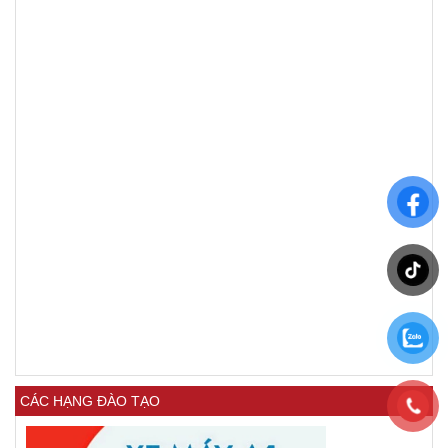
CÁC HẠNG ĐÀO TẠO