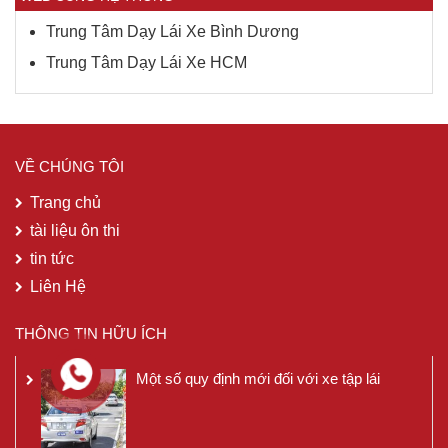
Trung Tâm Dạy Lái Xe Bình Dương
Trung Tâm Dạy Lái Xe HCM
VỀ CHÚNG TÔI
Trang chủ
tài liệu ôn thi
tin tức
Liên Hệ
THÔNG TIN HỮU ÍCH
Một số quy định mới đối với xe tập lái