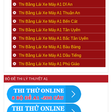
Thi Bằng Lái Xe Máy A1 Dĩ An
Thi Bằng Lái Xe Máy A1 Thuận An
Thi Bằng Lái Xe Máy A1 Bến Cát
Thi Bằng Lái Xe Máy A1 Tân Uyên
Thi Bằng Lái Xe Máy A1 Bắc Tân Uyên
Thi Bằng Lái Xe Máy A1 Bàu Bàng
Thi Bằng Lái Xe Máy A1 Dầu Tiếng
Thi Bằng Lái Xe Máy A1 Phú Giáo
BỘ ĐỀ THI LÝ THUYẾT A1