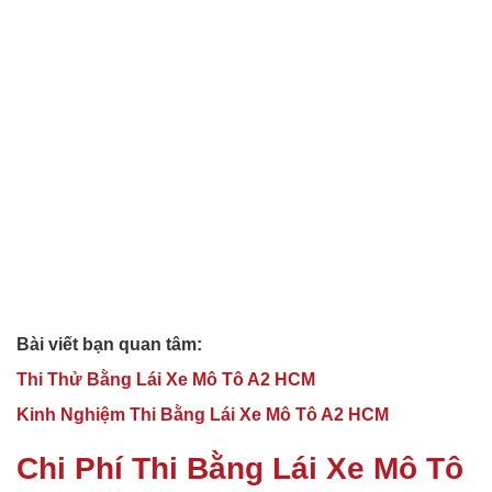
Bài viết bạn quan tâm:
Thi Thử Bằng Lái Xe Mô Tô A2 HCM
Kinh Nghiệm Thi Bằng Lái Xe Mô Tô A2 HCM
Chi Phí Thi Bằng Lái Xe Mô Tô