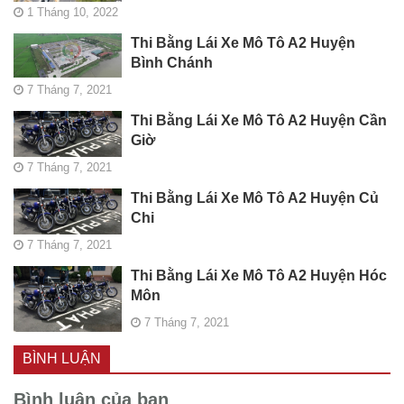
1 Tháng 10, 2022
Thi Bằng Lái Xe Mô Tô A2 Huyện
Bình Chánh
7 Tháng 7, 2021
Thi Bằng Lái Xe Mô Tô A2 Huyện Cần
Giờ
7 Tháng 7, 2021
Thi Bằng Lái Xe Mô Tô A2 Huyện Củ
Chi
7 Tháng 7, 2021
Thi Bằng Lái Xe Mô Tô A2 Huyện Hóc
Môn
7 Tháng 7, 2021
BÌNH LUẬN
Bình luận của bạn